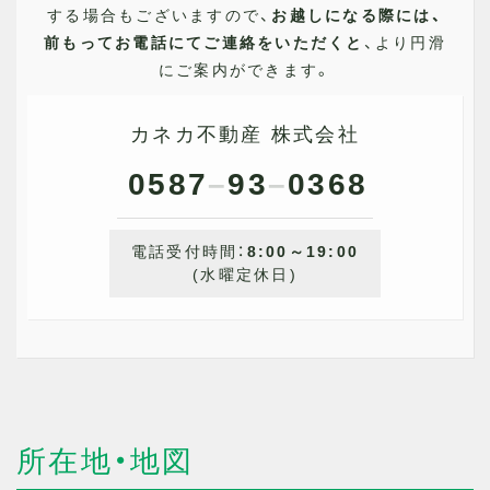
する場合もございますので、
お越しになる際には、
前もってお電話にてご連絡をいただくと
、より円滑
にご案内ができます。
カネカ不動産 株式会社
0587
–
93
–
0368
電話受付時間：
8:00～19:00
(水曜定休日)
所在地・地図