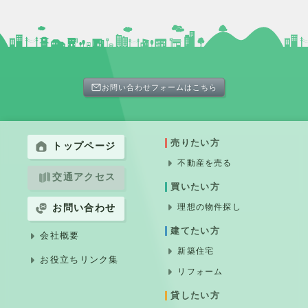
お問い合わせフォームはこちら
売りたい方
トップページ
不動産を売る
交通アクセス
買いたい方
理想の物件探し
お問い合わせ
建てたい方
会社概要
新築住宅
お役立ちリンク集
リフォーム
貸したい方